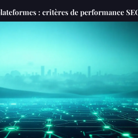
plateformes : critères de performance SE