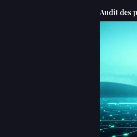
Audit des 