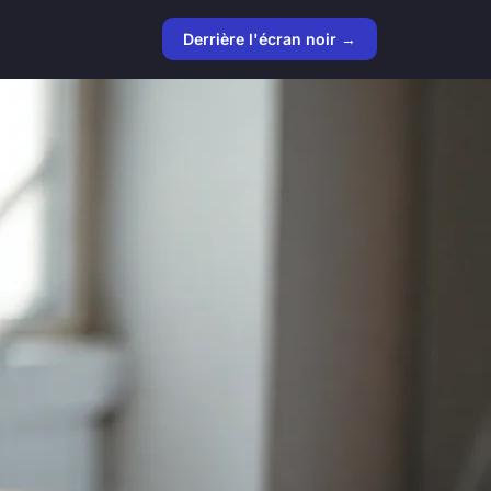
Derrière l'écran noir →