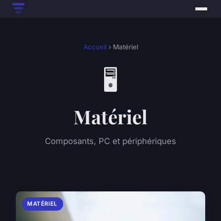
Accueil
› Matériel
🖥️
Matériel
Composants, PC et périphériques
MATÉRIEL