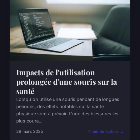
Impacts de l'utilisation
prolongée d'une souris sur la
santé
Lorsqu'on utilise une souris pendant de longues
périodes, des effets notables sur la santé
physique sont à prévoir. L'une des blessures les
plus coura...
29 mars 2025
4 min de lecture →