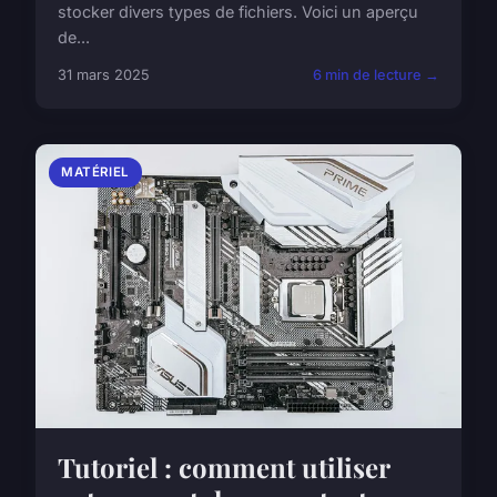
stocker divers types de fichiers. Voici un aperçu
de...
31 mars 2025
6 min de lecture →
MATÉRIEL
Tutoriel : comment utiliser