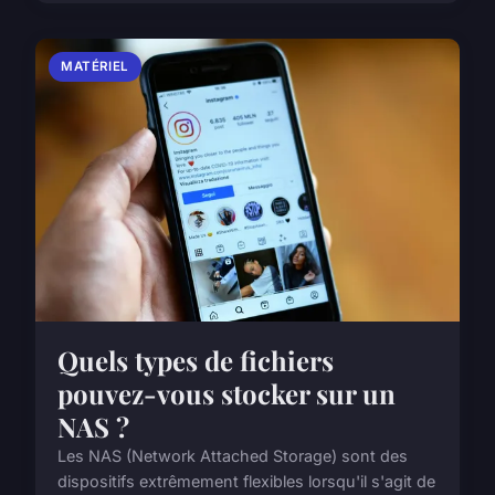
MATÉRIEL
Quels types de fichiers
pouvez-vous stocker sur un
NAS ?
Les NAS (Network Attached Storage) sont des
dispositifs extrêmement flexibles lorsqu'il s'agit de