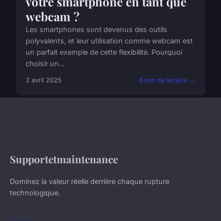
votre smartphone en tant que
webcam ?
Les smartphones sont devenus des outils
polyvalents, et leur utilisation comme webcam est
un parfait exemple de cette flexibilité. Pourquoi
choisir un...
2 avril 2025
6 min de lecture →
Supportetmaintenance
Dominez la valeur réelle derrière chaque rupture
technologique.